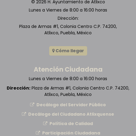
© 2026 H. Ayuntamiento de Atlixco
Lunes a Viernes de 8:00 a 16:00 horas
Dirección:
Plaza de Armas #1, Colonia Centro C.P. 74200,
Atlixco, Puebla, México
Cómo llegar
Atención Ciudadana
Lunes a Viernes de 8:00 a 16:00 horas
Dirección:
Plaza de Armas #1, Colonia Centro C.P. 74200,
Atlixco, Puebla, México
Decálogo del Servidor Público
Decálogo del Ciudadano Atlixquense
Política de Calidad
Participación Ciudadana