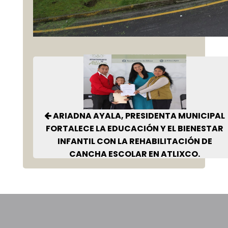
ARIADNA AYALA, PRESIDENTA MUNICIPAL
FORTALECE LA EDUCACIÓN Y EL BIENESTAR
INFANTIL CON LA REHABILITACIÓN DE
CANCHA ESCOLAR EN ATLIXCO.