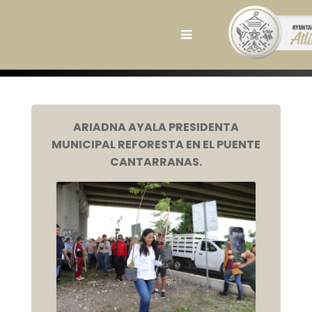
ARIADNA AYALA PRESIDENTA
MUNICIPAL REFORESTA EN EL PUENTE
CANTARRANAS.